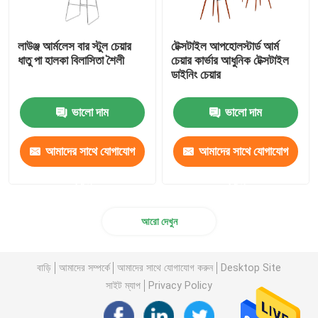
লাউঞ্জ আর্মলেস বার স্টুল চেয়ার
টেক্সটাইল আপহোলস্টার্ড আর্ম
ধাতু পা হালকা বিলাসিতা শৈলী
চেয়ার কার্ভার আধুনিক টেক্সটাইল
ডাইনিং চেয়ার
ভালো দাম
ভালো দাম
আমাদের সাথে যোগাযোগ
আমাদের সাথে যোগাযোগ
করুন
করুন
আরো দেখুন
বাড়ি
আমাদের সম্পর্কে
আমাদের সাথে যোগাযোগ করুন
Desktop Site
সাইট ম্যাপ
Privacy Policy